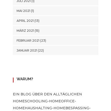
JULI 2021
(1)
MAI 2021
(1)
APRIL 2021
(13)
MÄRZ 2021
(15)
FEBRUAR 2021
(23)
JANUAR 2021
(22)
WARUM?
EIN BLOG ÜBER DEN ALLTÄGLICHEN
HOMESCHOOLING-HOMEOFFICE-
HOMEHAUSHALTING-HOMEBESPASSING-H