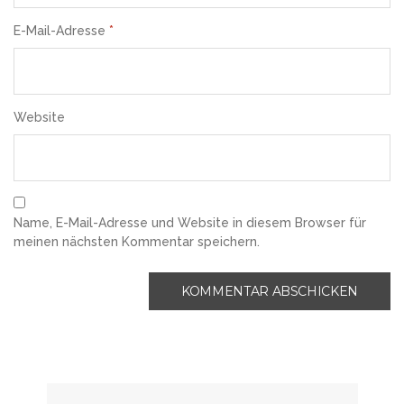
E-Mail-Adresse
*
Website
Name, E-Mail-Adresse und Website in diesem Browser für
meinen nächsten Kommentar speichern.