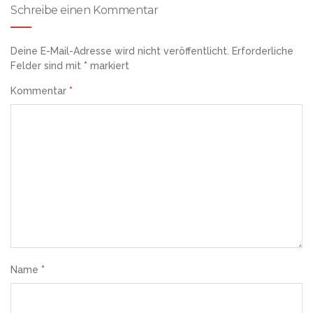
Schreibe einen Kommentar
Deine E-Mail-Adresse wird nicht veröffentlicht.
Erforderliche
Felder sind mit
*
markiert
Kommentar
*
Name
*