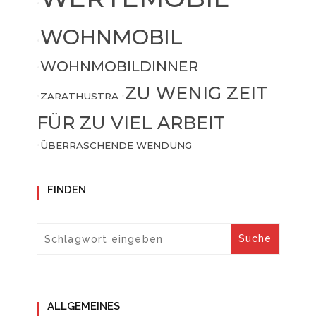
•
WOHNMOBIL
•
WOHNMOBILDINNER
•
ZU WENIG ZEIT
•
ZARATHUSTRA
•
FÜR ZU VIEL ARBEIT
•
ÜBERRASCHENDE WENDUNG
FINDEN
ALLGEMEINES