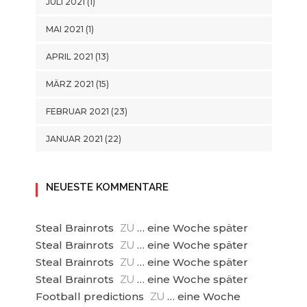
JULI 2021
(1)
MAI 2021
(1)
APRIL 2021
(13)
MÄRZ 2021
(15)
FEBRUAR 2021
(23)
JANUAR 2021
(22)
NEUESTE KOMMENTARE
Steal Brainrots
… eine Woche später
ZU
Steal Brainrots
… eine Woche später
ZU
Steal Brainrots
… eine Woche später
ZU
Steal Brainrots
… eine Woche später
ZU
Football predictions
… eine Woche
ZU