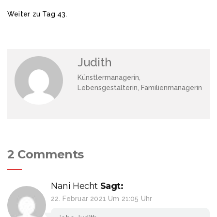
Weiter zu Tag 43
.
Judith
Künstlermanagerin,
Lebensgestalterin, Familienmanagerin
2 Comments
Nani Hecht
Sagt:
22. Februar 2021 Um 21:05 Uhr