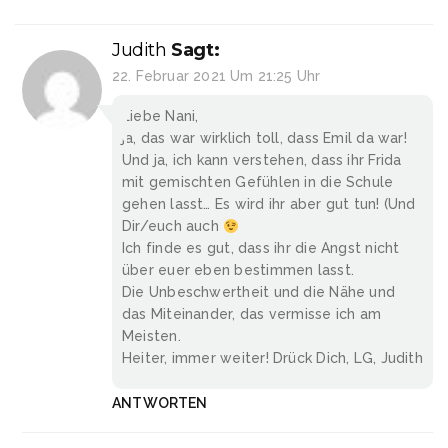
Judith
Sagt:
22. Februar 2021 Um 21:25 Uhr
Liebe Nani,
ja, das war wirklich toll, dass Emil da war!
Und ja, ich kann verstehen, dass ihr Frida
mit gemischten Gefühlen in die Schule
gehen lasst… Es wird ihr aber gut tun! (Und
Dir/euch auch
Ich finde es gut, dass ihr die Angst nicht
über euer eben bestimmen lasst.
Die Unbeschwertheit und die Nähe und
das Miteinander, das vermisse ich am
Meisten.
Heiter, immer weiter! Drück Dich, LG, Judith
ANTWORTEN