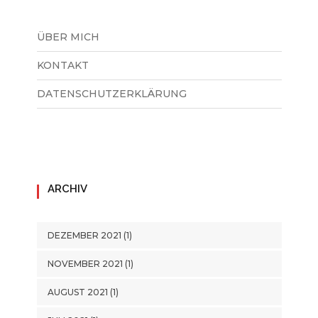
ÜBER MICH
KONTAKT
DATENSCHUTZERKLÄRUNG
ARCHIV
DEZEMBER 2021
(1)
NOVEMBER 2021
(1)
AUGUST 2021
(1)