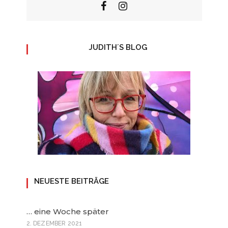
JUDITH´S BLOG
NEUESTE BEITRÄGE
… eine Woche später
2. DEZEMBER 2021