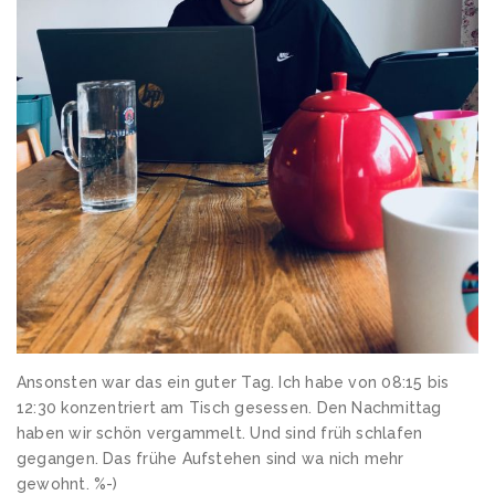
Ansonsten war das ein guter Tag. Ich habe von 08:15 bis
12:30 konzentriert am Tisch gesessen. Den Nachmittag
haben wir schön vergammelt. Und sind früh schlafen
gegangen. Das frühe Aufstehen sind wa nich mehr
gewohnt. %-)