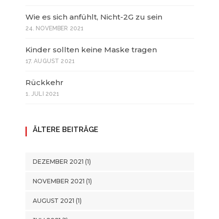
Wie es sich anfühlt, Nicht-2G zu sein
24. NOVEMBER 2021
Kinder sollten keine Maske tragen
17. AUGUST 2021
Rückkehr
1. JULI 2021
ÄLTERE BEITRÄGE
DEZEMBER 2021
(1)
NOVEMBER 2021
(1)
AUGUST 2021
(1)