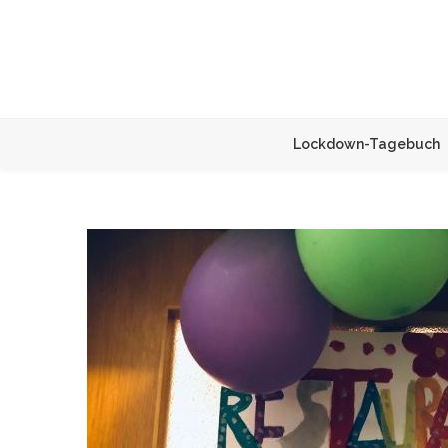
Lockdown-Tagebuch