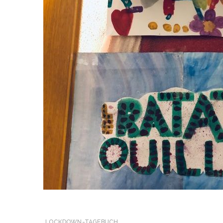
LOCKDOWN-TAGEBUCH