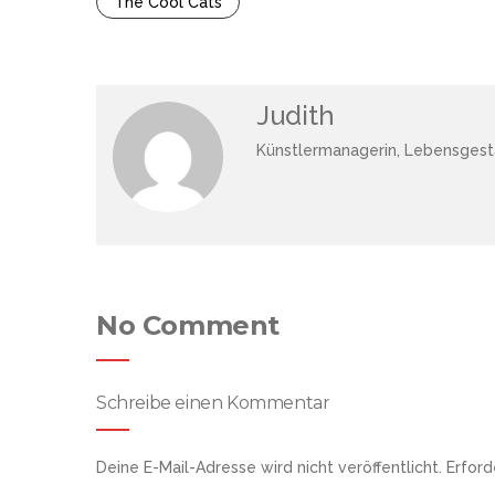
The Cool Cats
Judith
Künstlermanagerin, Lebensgesta
No Comment
Schreibe einen Kommentar
Deine E-Mail-Adresse wird nicht veröffentlicht.
Erford