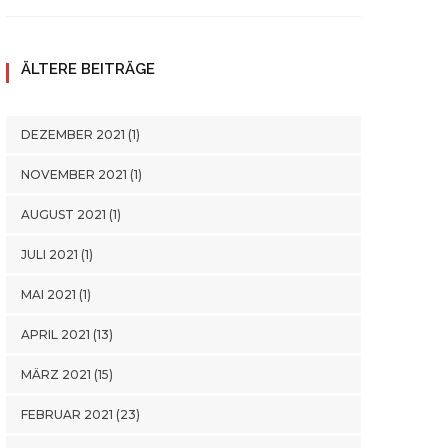
ÄLTERE BEITRÄGE
DEZEMBER 2021
(1)
NOVEMBER 2021
(1)
AUGUST 2021
(1)
JULI 2021
(1)
MAI 2021
(1)
APRIL 2021
(13)
MÄRZ 2021
(15)
FEBRUAR 2021
(23)