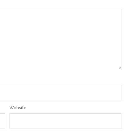
Website