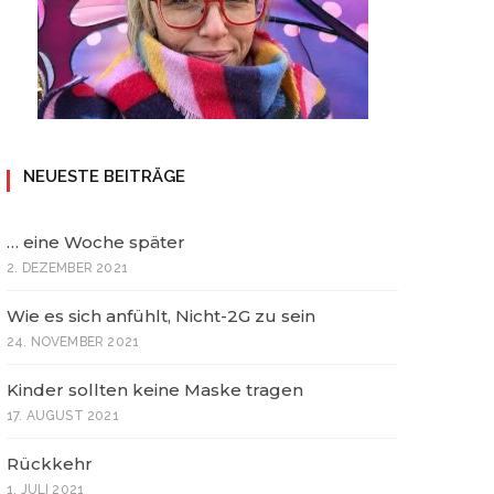
NEUESTE BEITRÄGE
… eine Woche später
2. DEZEMBER 2021
Wie es sich anfühlt, Nicht-2G zu sein
24. NOVEMBER 2021
Kinder sollten keine Maske tragen
17. AUGUST 2021
Rückkehr
1. JULI 2021