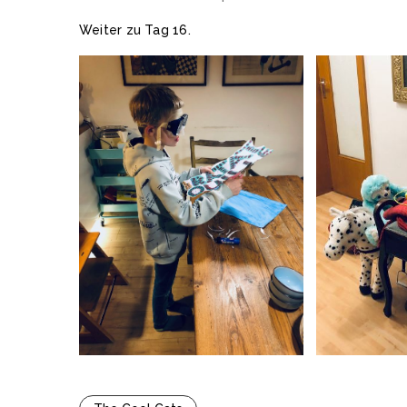
Weiter zu Tag 16.