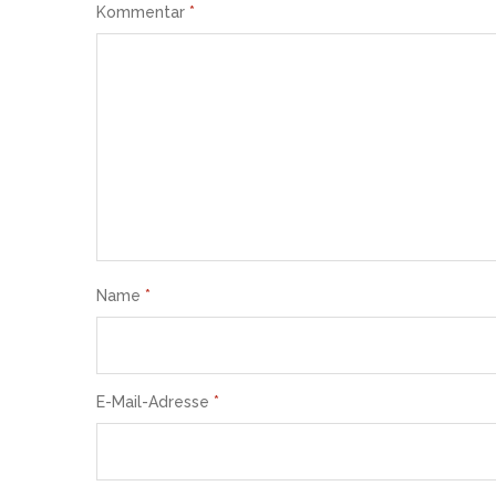
Kommentar
*
Name
*
E-Mail-Adresse
*