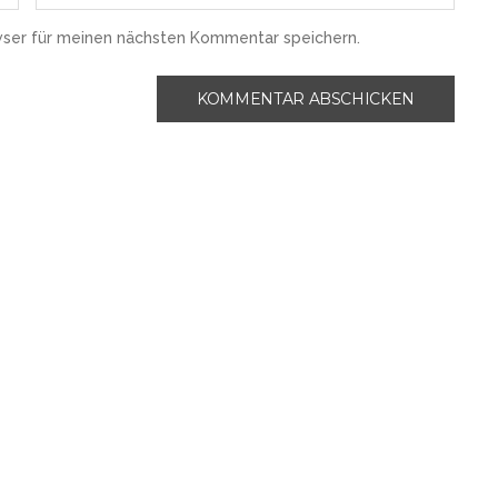
wser für meinen nächsten Kommentar speichern.