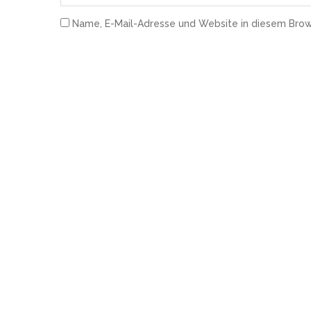
Name, E-Mail-Adresse und Website in diesem Bro