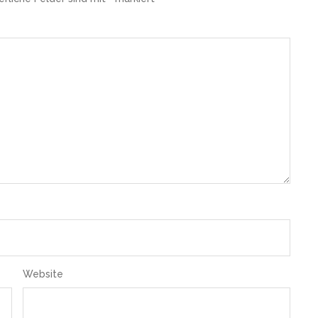
Website