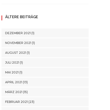
ÄLTERE BEITRÄGE
DEZEMBER 2021
(1)
NOVEMBER 2021
(1)
AUGUST 2021
(1)
JULI 2021
(1)
MAI 2021
(1)
APRIL 2021
(13)
MÄRZ 2021
(15)
FEBRUAR 2021
(23)