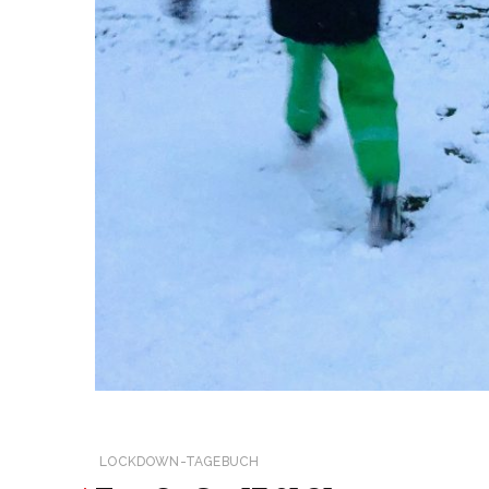
LOCKDOWN-TAGEBUCH