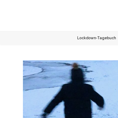
Lockdown-Tagebuch