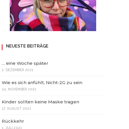
NEUESTE BEITRÄGE
… eine Woche später
2. DEZEMBER 2021
Wie es sich anfühlt, Nicht-2G zu sein
24. NOVEMBER 2021
Kinder sollten keine Maske tragen
17. AUGUST 2021
Rückkehr
1. JULI 2021