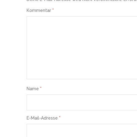
Kommentar
*
Name
*
E-Mail-Adresse
*