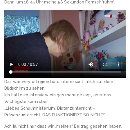
Dann, um 18:45 Uhr meine 58 Sekunden Fernseh“ruhm“.
Das war very uffrejend und interessant, mich auf dem
Bildschirm zu sehen.
Ich hatte im Interview einiges mehr gesagt, aber das
Wichtigste kam rüber:
„Liebes Schulministerium, Distanzunterricht =
Präsenzunterricht, DAS FUNKTIONIERT SO NICHT!“
Ach ja, nicht nur dass wir „meinen“ Beitrag gesehen haben,