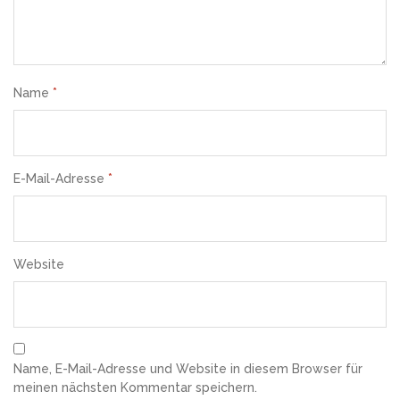
Name
*
E-Mail-Adresse
*
Website
Name, E-Mail-Adresse und Website in diesem Browser für
meinen nächsten Kommentar speichern.