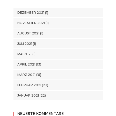
DEZEMBER 2021
(1)
NOVEMBER 2021
(1)
AUGUST 2021
(1)
JULI 2021
(1)
MAI 2021
(1)
APRIL 2021
(13)
MÄRZ 2021
(15)
FEBRUAR 2021
(23)
JANUAR 2021
(22)
NEUESTE KOMMENTARE