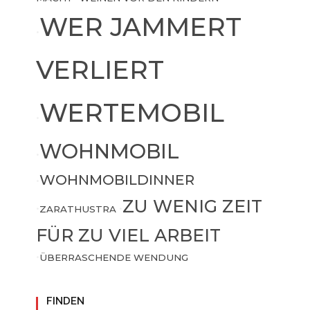
WER JAMMERT
•
VERLIERT
WERTEMOBIL
•
WOHNMOBIL
•
WOHNMOBILDINNER
•
ZU WENIG ZEIT
•
ZARATHUSTRA
•
FÜR ZU VIEL ARBEIT
•
ÜBERRASCHENDE WENDUNG
FINDEN