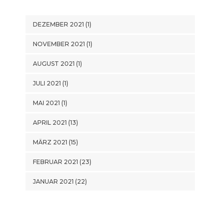
DEZEMBER 2021
(1)
NOVEMBER 2021
(1)
AUGUST 2021
(1)
JULI 2021
(1)
MAI 2021
(1)
APRIL 2021
(13)
MÄRZ 2021
(15)
FEBRUAR 2021
(23)
JANUAR 2021
(22)