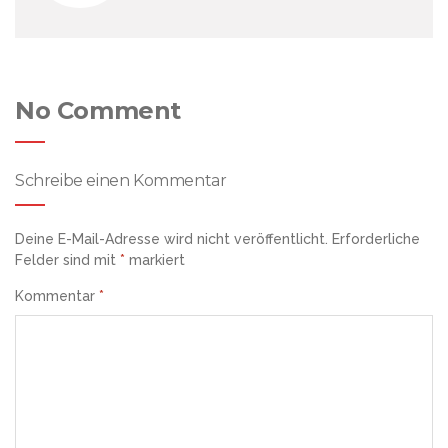
No Comment
Schreibe einen Kommentar
Deine E-Mail-Adresse wird nicht veröffentlicht.
Erforderliche
Felder sind mit
*
markiert
Kommentar
*