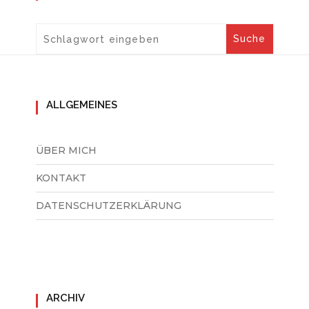
ALLGEMEINES
ÜBER MICH
KONTAKT
DATENSCHUTZERKLÄRUNG
ARCHIV