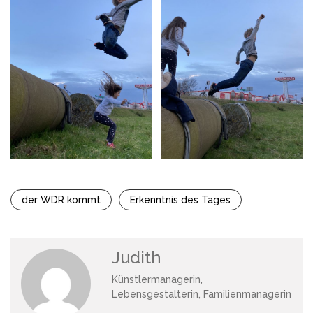
der WDR kommt
Erkenntnis des Tages
Judith
Künstlermanagerin,
Lebensgestalterin, Familienmanagerin