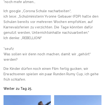
*noch mehr atmen…
Ich google „Corona Schule nacharbeiten“,
ich lese: „Schulministerin Yvonne Gebauer (FDP) hatte den
Schulen bereits vor mehreren Wochen empfohlen, auf
Karnevalsferien zu verzichten. Die Tage könnten dafür
genutzt werden, Unterrichtsinhalte nachzuarbeiten.“
Ich denke: „REBELLION!“
*seufz
Was sollen wir denn noch machen, damit wir „gehört“
werden?
Die Kinder dürfen noch einen Film fertig gucken, wir
Erwachsenen spielen ein paar Runden Rumy Cup, ich gehe
früh schlafen.
Weiter zu Tag 25.