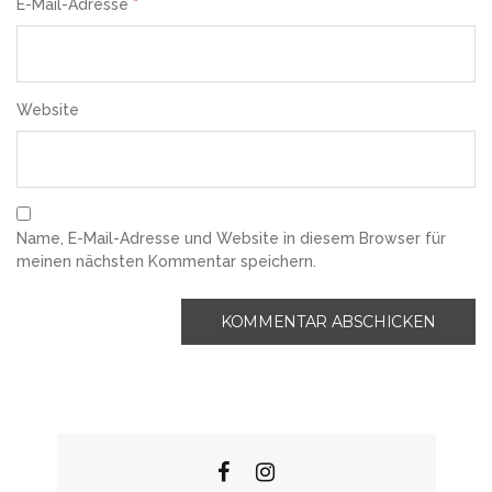
E-Mail-Adresse
*
Website
Name, E-Mail-Adresse und Website in diesem Browser für
meinen nächsten Kommentar speichern.