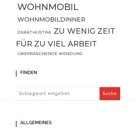
WOHNMOBIL
•
WOHNMOBILDINNER
•
ZU WENIG ZEIT
•
ZARATHUSTRA
•
FÜR ZU VIEL ARBEIT
•
ÜBERRASCHENDE WENDUNG
FINDEN
ALLGEMEINES