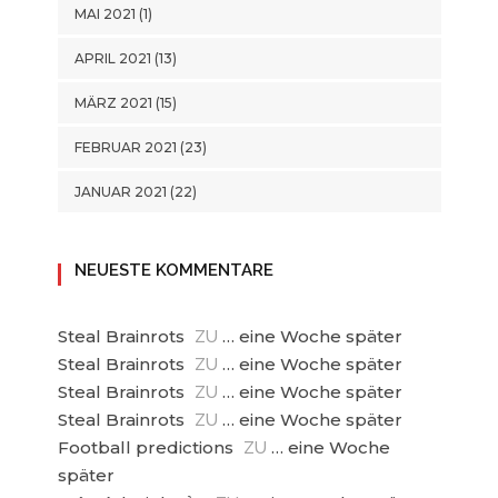
MAI 2021
(1)
APRIL 2021
(13)
MÄRZ 2021
(15)
FEBRUAR 2021
(23)
JANUAR 2021
(22)
NEUESTE KOMMENTARE
Steal Brainrots
… eine Woche später
ZU
Steal Brainrots
… eine Woche später
ZU
Steal Brainrots
… eine Woche später
ZU
Steal Brainrots
… eine Woche später
ZU
Football predictions
… eine Woche
ZU
später