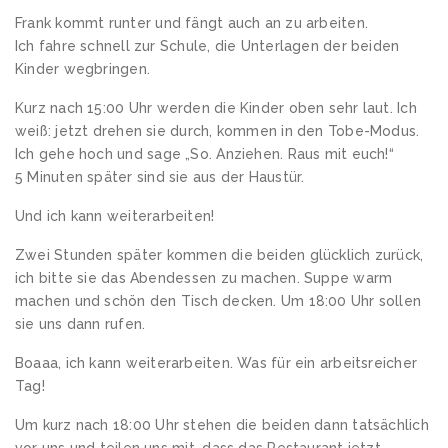
Frank kommt runter und fängt auch an zu arbeiten.
Ich fahre schnell zur Schule, die Unterlagen der beiden
Kinder wegbringen.
Kurz nach 15:00 Uhr werden die Kinder oben sehr laut. Ich
weiß: jetzt drehen sie durch, kommen in den Tobe-Modus.
Ich gehe hoch und sage „So. Anziehen. Raus mit euch!“
5 Minuten später sind sie aus der Haustür.
Und ich kann weiterarbeiten!
Zwei Stunden später kommen die beiden glücklich zurück,
ich bitte sie das Abendessen zu machen. Suppe warm
machen und schön den Tisch decken. Um 18:00 Uhr sollen
sie uns dann rufen.
Boaaa, ich kann weiterarbeiten. Was für ein arbeitsreicher
Tag!
Um kurz nach 18:00 Uhr stehen die beiden dann tatsächlich