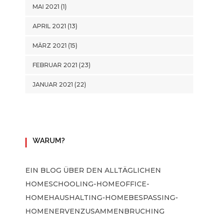
MAI 2021
(1)
APRIL 2021
(13)
MÄRZ 2021
(15)
FEBRUAR 2021
(23)
JANUAR 2021
(22)
WARUM?
EIN BLOG ÜBER DEN ALLTÄGLICHEN
HOMESCHOOLING-HOMEOFFICE-
HOMEHAUSHALTING-HOMEBESPASSING-H
OMENERVENZUSAMMENBRUCHING A