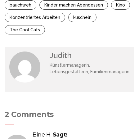
bauchweh
Kinder machen Abendessen
Kino
Konzentriertes Arbeiten
kuscheln
The Cool Cats
Judith
Künstlermanagerin,
Lebensgestalterin, Familienmanagerin
2 Comments
Bine H.
Sagt: