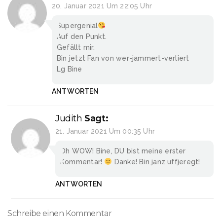
20. Januar 2021 Um 22:05 Uhr
Supergenial
Auf den Punkt.
Gefällt mir.
Bin jetzt Fan von wer-jammert-verliert
Lg Bine
ANTWORTEN
Judith
Sagt:
21. Januar 2021 Um 00:35 Uhr
Oh WOW! Bine, DU bist meine erster
Kommentar!
Danke! Bin janz uffjeregt!
ANTWORTEN
Schreibe einen Kommentar