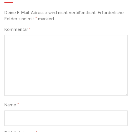
Deine E-Mail-Adresse wird nicht veröffentlicht.
Erforderliche
Felder sind mit
*
markiert
Kommentar
*
Name
*