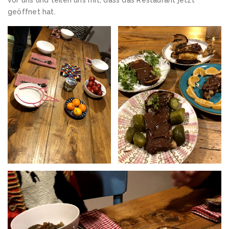
vor uns und teilen uns mit, dass das Restaurant jetzt
geöffnet hat.