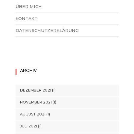
ÜBER MICH
KONTAKT
DATENSCHUTZERKLÄRUNG
ARCHIV
DEZEMBER 2021
(1)
NOVEMBER 2021
(1)
AUGUST 2021
(1)
JULI 2021
(1)