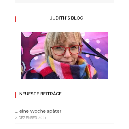
JUDITH´S BLOG
NEUESTE BEITRÄGE
… eine Woche später
2. DEZEMBER 2021